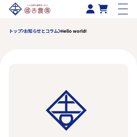
トップ
お知らせとコラム
Hello world!