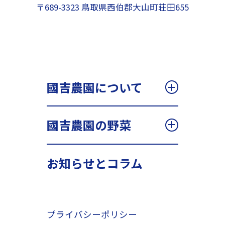
〒689-3323 鳥取県西伯郡大山町荘田655
國吉農園について
國吉農園の野菜
お知らせとコラム
プライバシーポリシー