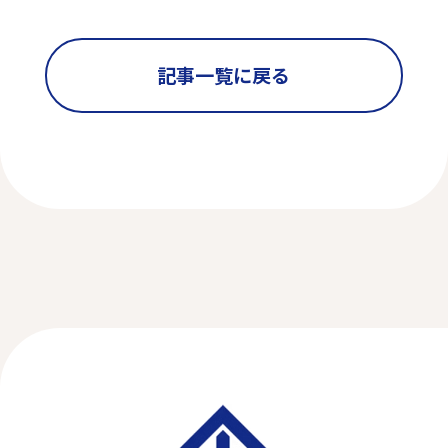
記事一覧に戻る