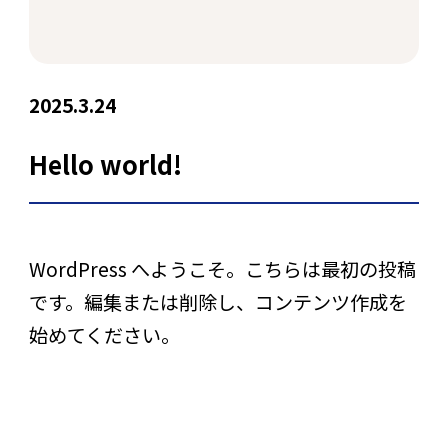
2025.3.24
Hello world!
WordPress へようこそ。こちらは最初の投稿
です。編集または削除し、コンテンツ作成を
始めてください。