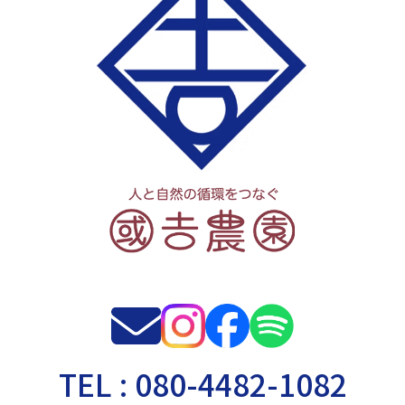
TEL : 080-4482-1082